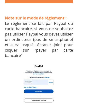
Note sur le mode de règlement :
Le règlement se fait par Paypal ou
carte bancaire, si vous ne souhaitez
pas utiliser Paypal vous devez utiliser
un ordinateur (pas de smartphone)
et allez jusqu'à l'écran ci-joint pour
cliquer sur "payer par carte
bancaire"