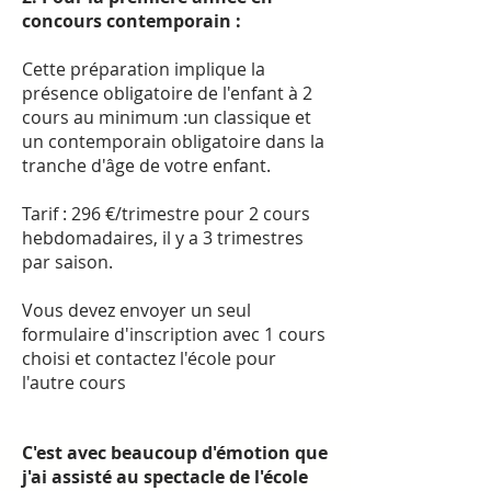
concours contemporain :
Cette préparation implique la
présence obligatoire de l'enfant à 2
cours au minimum :un classique et
un contemporain obligatoire dans la
tranche d'âge de votre enfant.
Tarif : 296 €/trimestre pour 2 cours
hebdomadaires, il y a 3 trimestres
par saison.
Vous devez envoyer un seul
formulaire d'inscription avec 1 cours
choisi et contactez l'école pour
l'autre cours
C'est avec beaucoup d'émotion que
j'ai assisté au spectacle de l'école