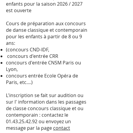
enfants pour la saison 2026 / 2027
est ouverte
Cours de préparation aux concours
de danse classique et contemporain
pour les enfants à partir de 8 ou 9
ans:
(concours CND-IDF,
concours d'entrée CRR
concours d'entrée CNSM Paris ou
Lyon,
concours entrée Ecole Opéra de
Paris, etc....)
L'inscription se fait sur audition ou
sur l' information dans les passages
de classe concours classique et ou
contemporain : contactez le
01.43.25.42.92
ou envoyez un
message par la page
contact