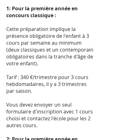
1: Pour la première année en
concours classique :
Cette préparation implique la
présence obligatoire de l'enfant à 3
cours par semaine au minimum
(deux classiques et un contemporain
obligatoires dans la tranche d'âge de
votre enfant).
Tarif : 340 €/trimestre pour 3 cours
hebdomadaires, il y a 3 trimestres
par saison.
Vous devez envoyer un seul
formulaire d'inscription avec 1 cours
choisi et contactez l'école pour les 2
autres cours.
2: Pour la première année en