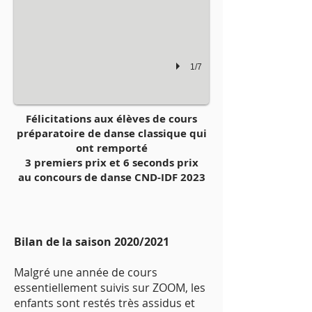
1/7
Félicitations aux élèves de cours
préparatoire de danse classique qui
ont remporté
3 premiers prix et 6 seconds prix
au concours de danse CND-IDF 2023
Bilan de la saison 2020/2021
Malgré une année de cours
essentiellement suivis sur ZOOM, les
enfants sont restés très assidus et