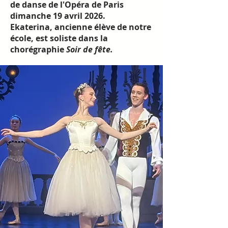
de danse de l'Opéra de Paris
dimanche 19 avril 2026.
Ekaterina, ancienne élève de notre
école, est soliste dans la
chorégraphie
Soir de fête.