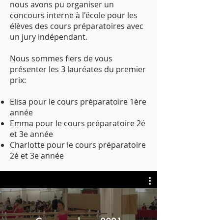
nous avons pu organiser un
concours interne à l'école pour les
élèves des cours préparatoires avec
un jury indépendant.
Nous sommes fiers de vous
présenter les 3 lauréates du premier
prix:
Elisa pour le cours préparatoire 1ère
année
Emma pour le cours préparatoire 2é
et 3e année
Charlotte pour le cours préparatoire
2é et 3e année