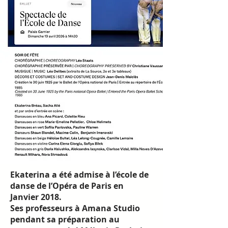
Ekaterina a été admise à l’école de
danse de l’Opéra de Paris en
Janvier 2018.
Ses professeurs à Amana Studio
pendant sa préparation au