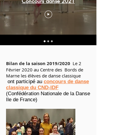
Concours danse 2021
Bilan de la saison 2019/2020
Le 2
Février 2020 au Centre des Bords de
Marne les élèves de danse classique
ont participé au
concours de danse
classique du CND-IDF
(Confédération Nationale de la Danse
Ile de France)