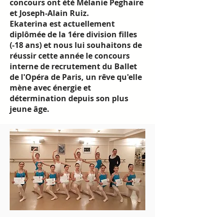
concours ont été Mélanie Peghaire
et Joseph-Alain Ruiz.
Ekaterina est actuellement
diplômée de la 1ére division filles
(-18 ans) et nous lui souhaitons de
réussir cette année le concours
interne de recrutement du Ballet
de l'Opéra de Paris, un rêve qu'elle
mène avec énergie et
détermination depuis son plus
jeune âge.