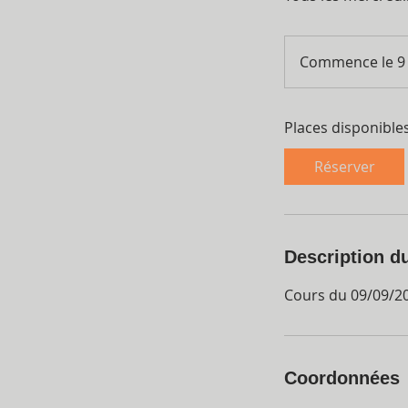
Commence le 9 
Places disponible
Réserver
Description d
Cours du 09/09/2
Coordonnées