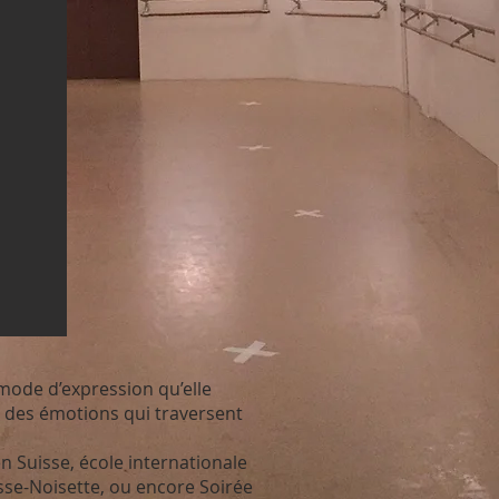
mode d’expression qu’elle
 des émotions qui traversent
n Suisse, école internationale
asse-Noisette, ou encore Soirée